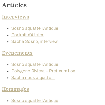
Articles
Interviews
Sosno squatte l’Antique
Portrait d’Atelier
Sacha Sosno, interview
Evènements
Sosno squatte l’Antique
Polygone Riviéra – Préfiguration
Sacha nous a quitté…
Hommages
Sosno squatte l’Antique