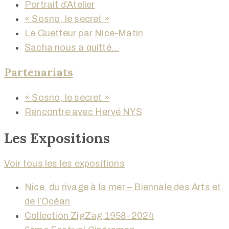
Portrait d’Atelier
« Sosno, le secret »
Le Guetteur par Nice-Matin
Sacha nous a quitté…
Partenariats
« Sosno, le secret »
Rencontre avec Hervé NYS
Les Expositions
Voir tous les les expositions
Nice, du rivage à la mer – Biennale des Arts et
de l’Océan
Collection ZigZag 1958-2024