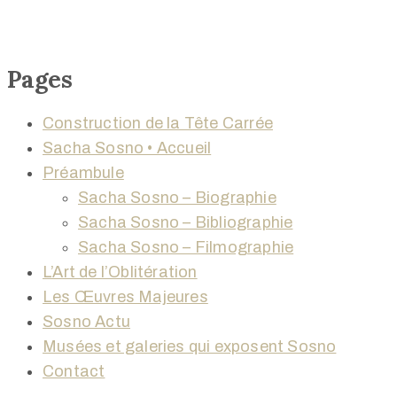
Pages
Construction de la Tête Carrée
Sacha Sosno • Accueil
Préambule
Sacha Sosno – Biographie
Sacha Sosno – Bibliographie
Sacha Sosno – Filmographie
L’Art de l’Oblitération
Les Œuvres Majeures
Sosno Actu
Musées et galeries qui exposent Sosno
Contact