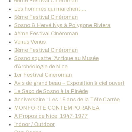
6ème Festival Cinéroman
Les hommes qui marchent …
5ème Festival Cinéroman
Sosno & Hervé Nys à Polygone Riviera
4ème Festival Cinéroman
Venus Venus
3ème Festival Cinéroman
Sosno squatte l’Antique au Musée
d’Archéologie de Nice
1er Festival Cinéroman
Avis de grand beau – Exposition à ciel ouvert
Le Saxo de Sosno à la Pinède
Anniversaire : Les 15 ans de la Tête Carrée
MONFORTE CONTEMPORANEA
A Propos de Nice, 1947-1977
Indoor / Outdoor