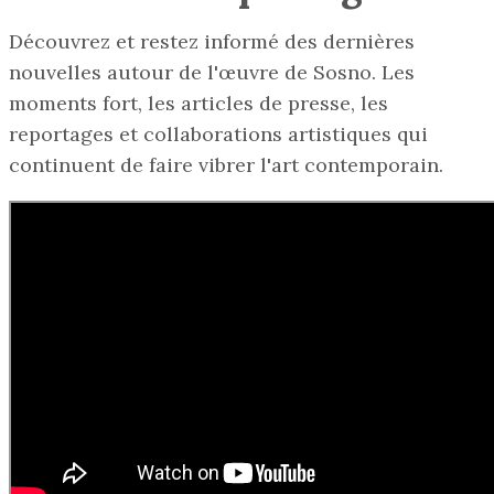
Découvrez et restez informé des dernières
nouvelles autour de l'œuvre de Sosno. Les
moments fort, les articles de presse, les
reportages et collaborations artistiques qui
continuent de faire vibrer l'art contemporain.