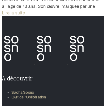
à l'âge de 76 ans. Son œuvre, marquée par une
Lire la suite
A découvrir
Sacha Sosno
L’Art de l’Oblitération