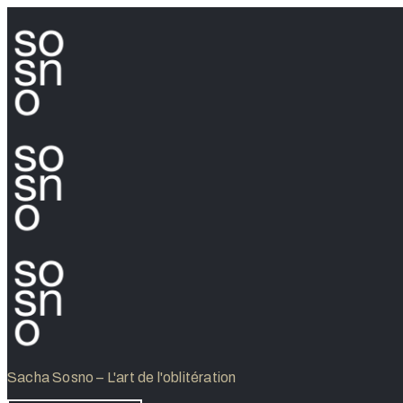
Sacha Sosno – L'art de l'oblitération