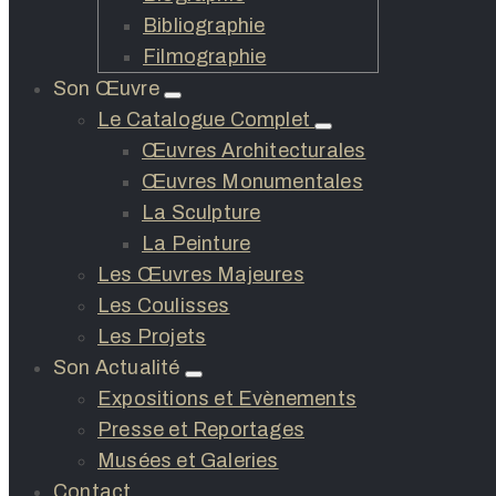
Bibliographie
Filmographie
Son Œuvre
Le Catalogue Complet
Œuvres Architecturales
Œuvres Monumentales
La Sculpture
La Peinture
Les Œuvres Majeures
Les Coulisses
Les Projets
Son Actualité
Expositions et Evènements
Presse et Reportages
Musées et Galeries
Contact