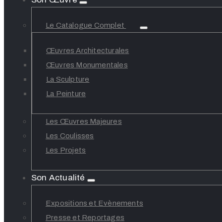
Le Catalogue Complet
Œuvres Architecturales
Œuvres Monumentales
La Sculpture
La Peinture
Les Œuvres Majeures
Les Coulisses
Les Projets
Son Actualité
Expositions et Evènements
Presse et Reportages