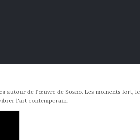
s autour de l'œuvre de Sosno. Les moments fort, les
vibrer l'art contemporain.