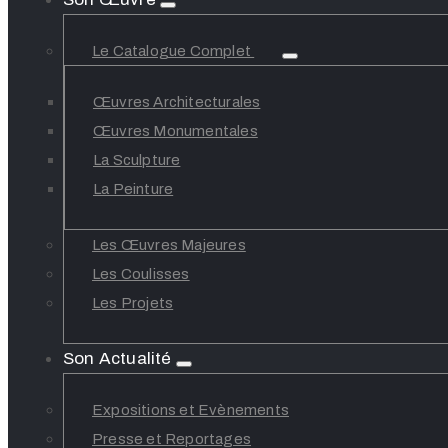
Le Catalogue Complet
Œuvres Architecturales
Œuvres Monumentales
La Sculpture
La Peinture
Les Œuvres Majeures
Les Coulisses
Les Projets
Son Actualité
Expositions et Evènements
Presse et Reportages