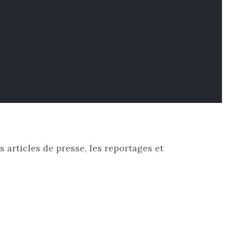
 articles de presse, les reportages et