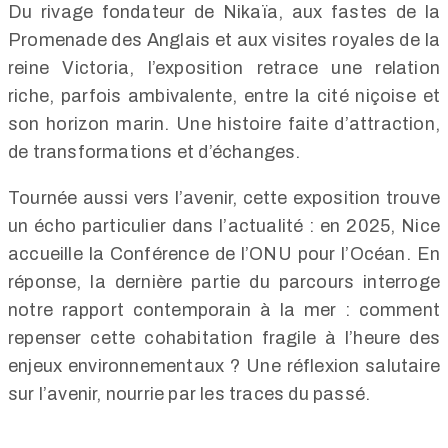
Du rivage fondateur de Nikaïa, aux fastes de la
Promenade des Anglais et aux visites royales de la
reine Victoria, l’exposition retrace une relation
riche, parfois ambivalente, entre la cité niçoise et
son horizon marin. Une histoire faite d’attraction,
de transformations et d’échanges.
Tournée aussi vers l’avenir, cette exposition trouve
un écho particulier dans l’actualité : en 2025, Nice
accueille la Conférence de l’ONU pour l’Océan. En
réponse, la dernière partie du parcours interroge
notre rapport contemporain à la mer : comment
repenser cette cohabitation fragile à l’heure des
enjeux environnementaux ? Une réflexion salutaire
sur l’avenir, nourrie par les traces du passé.