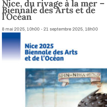
Nice, du rivage à la mer –
Biennale des Arts et de
l’Océan
8 mai 2025, 10h00
-
21 septembre 2025, 18h00