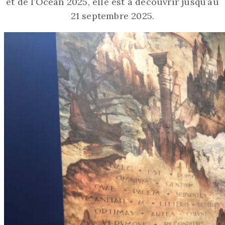
et de l’Océan 2025, elle est à découvrir jusqu’au
21 septembre 2025.