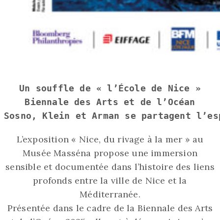
Un souffle de « l’École de Nice »
Biennale des Arts et de l’Océan
Sosno, Klein et Arman se partagent l’es
L’exposition « Nice, du rivage à la mer » au
Musée Masséna propose une immersion
sensible et documentée dans l’histoire des liens
profonds entre la ville de Nice et la
Méditerranée.
Présentée dans le cadre de la Biennale des Arts