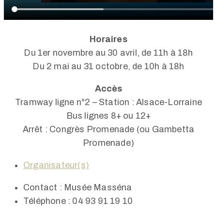
Horaires
Du 1er novembre au 30 avril, de 11h à 18h
Du 2 mai au 31 octobre, de 10h à 18h
Accès
Tramway ligne n°2 – Station : Alsace-Lorraine
Bus lignes 8+ ou 12+
Arrêt : Congrès Promenade (ou Gambetta
Promenade)
Organisateur(s)
Contact :
Musée Masséna
Téléphone :
04 93 91 19 10