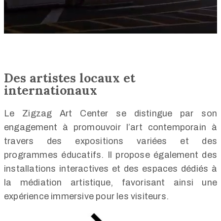
Des artistes locaux et
internationaux
Le Zigzag Art Center se distingue par son
engagement à promouvoir l’art contemporain à
travers des expositions variées et des
programmes éducatifs. Il propose également des
installations interactives et des espaces dédiés à
la médiation artistique, favorisant ainsi une
expérience immersive pour les visiteurs.