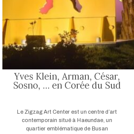
Yves Klein, Arman, César,
Sosno, … en Corée du Sud
Le Zigzag Art Center est un centre d’art
contemporain situé à Haeundae, un
quartier emblématique de Busan