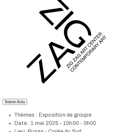
Sosno Actu
Thèmes :
Exposition de groupe
Date :
1 mai 2025 - 10h00 - 0h00
Lieu :
Pusan - Corée du Sud