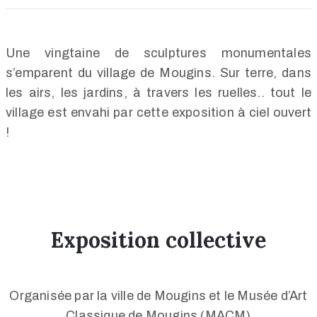
Une vingtaine de sculptures monumentales
s’emparent du village de Mougins. Sur terre, dans
les airs, les jardins, à travers les ruelles.. tout le
village est envahi par cette exposition à ciel ouvert
!
Exposition collective
Organisée par la ville de Mougins et le Musée d’Art
Classique de Mougins (MACM)