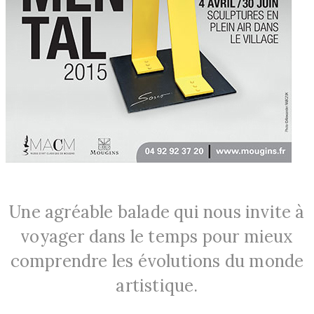
Une agréable balade qui nous invite à
voyager dans le temps pour mieux
comprendre les évolutions du monde
artistique.