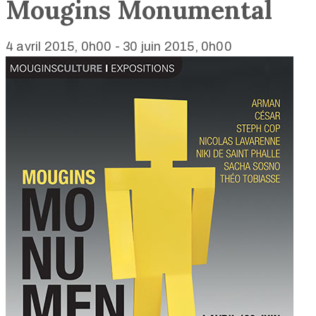
Mougins Monumental
4 avril 2015, 0h00
-
30 juin 2015, 0h00