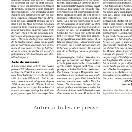
Autres articles de presse
Le Petit Niçois
Nice Presse
Art & Culture