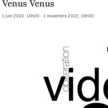
Venus Venus
1 juin 2022, 10h00
-
1 novembre 2022, 18h00