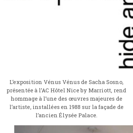
L’exposition Vénus Vénus de Sacha Sosno,
présentée à l’AC Hôtel Nice by Marriott, rend
hommage à l’une des œuvres majeures de
l’artiste, installées en 1988 sur la façade de
l’ancien Élysée Palace.