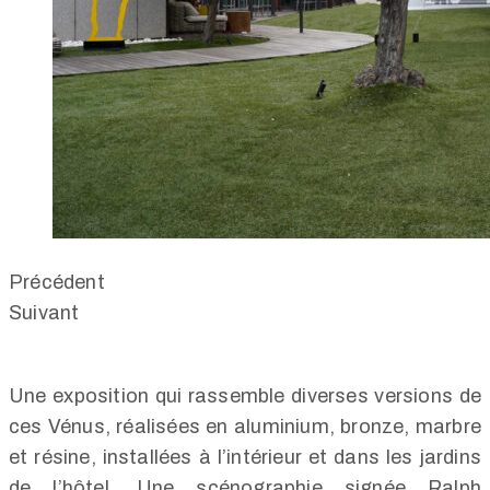
Précédent
Suivant
Une exposition qui rassemble diverses versions de
ces Vénus, réalisées en aluminium, bronze, marbre
et résine, installées à l’intérieur et dans les jardins
de l’hôtel. Une scénographie signée Ralph