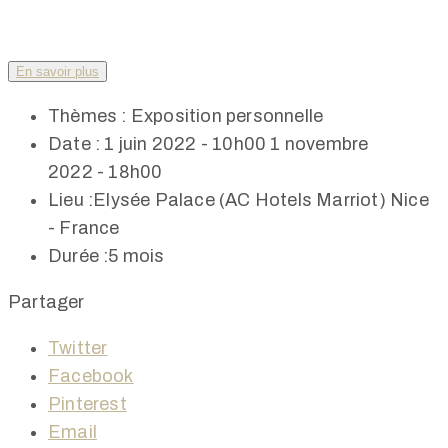
En savoir plus
Thèmes :
Exposition personnelle
Date :
1 juin 2022 - 10h00
1 novembre
2022 - 18h00
Lieu :
Elysée Palace (AC Hotels Marriot) Nice
- France
Durée :
5 mois
Partager
Twitter
Facebook
Pinterest
Email