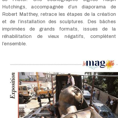
Hutchings, accompagnée d’un diaporama de
Robert Matthey, retrace les étapes de la création
et de l’installation des sculptures. Des bâches
imprimées de grands formats, issues de la
réhabilitation de vieux négatifs, complètent
l’ensemble.