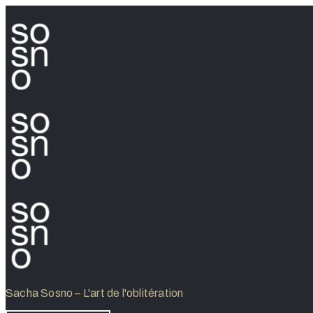
Sacha Sosno – L'art de l'oblitération