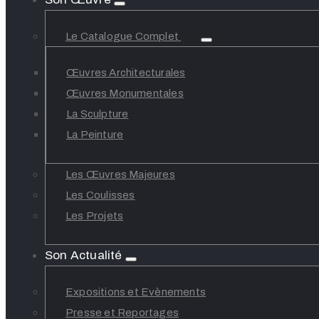
Le Catalogue Complet
Œuvres Architecturales
Œuvres Monumentales
La Sculpture
La Peinture
Les Œuvres Majeures
Les Coulisses
Les Projets
Son Actualité
Expositions et Evènements
Presse et Reportages