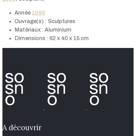
Année
1999
Ouvrage(s) :
Sculptures
Matériaux :
Aluminium
Dimensions :
62 x 40 x 15 cm
A découvrir