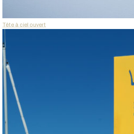
Tête à ciel ouvert