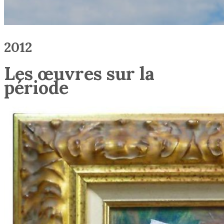
2012
Les œuvres sur la
période