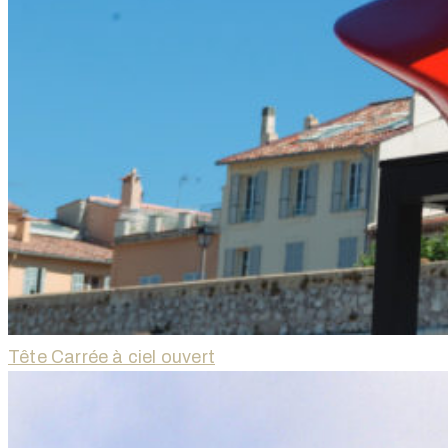
Tête Carrée à ciel ouvert